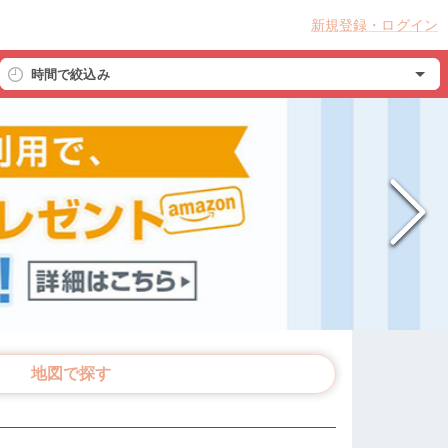
新規登録・ログイン
時間で絞込み
地図で探す