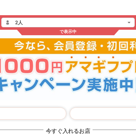
で表示中
今すぐ入れるお店