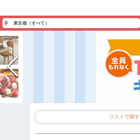
東京都（すべて）
リストで探す